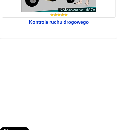
Kolorowane: 487x
Kontrola ruchu drogowego