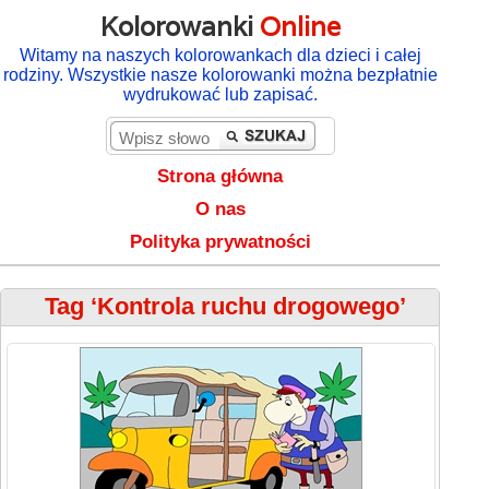
Kolorowanki
Online
Witamy na naszych kolorowankach dla dzieci i całej
rodziny. Wszystkie nasze kolorowanki można bezpłatnie
wydrukować lub zapisać.
Strona główna
O nas
Polityka prywatności
Tag ‘Kontrola ruchu drogowego’