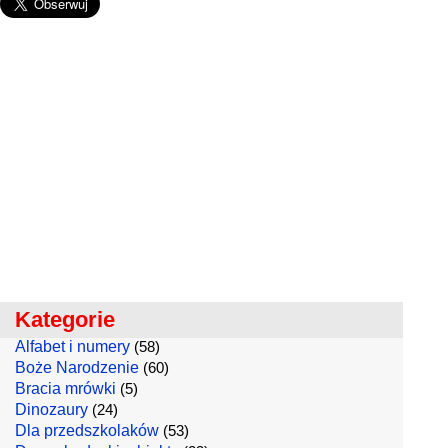
Kategorie
Alfabet i numery
(58)
Boże Narodzenie
(60)
Bracia mrówki
(5)
Dinozaury
(24)
Dla przedszkolaków
(53)