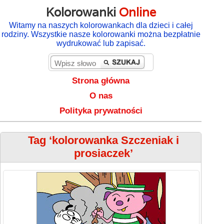
Kolorowanki
Online
Witamy na naszych kolorowankach dla dzieci i całej
rodziny. Wszystkie nasze kolorowanki można bezpłatnie
wydrukować lub zapisać.
Strona główna
O nas
Polityka prywatności
Tag ‘kolorowanka Szczeniak i
prosiaczek’