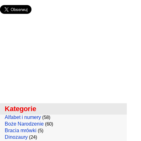
Kategorie
Alfabet i numery
(58)
Boże Narodzenie
(60)
Bracia mrówki
(5)
Dinozaury
(24)