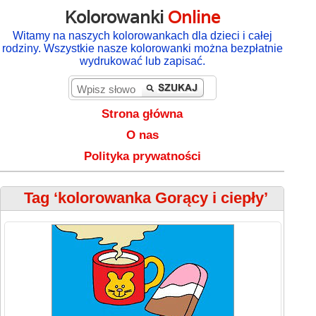
Kolorowanki
Online
Witamy na naszych kolorowankach dla dzieci i całej
rodziny. Wszystkie nasze kolorowanki można bezpłatnie
wydrukować lub zapisać.
Strona główna
O nas
Polityka prywatności
Tag ‘kolorowanka Gorący i ciepły’