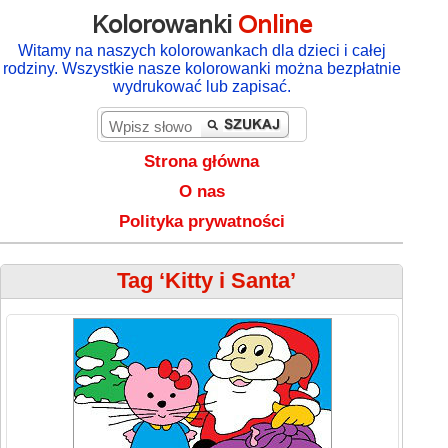
Kolorowanki
Online
Witamy na naszych kolorowankach dla dzieci i całej
rodziny. Wszystkie nasze kolorowanki można bezpłatnie
wydrukować lub zapisać.
Strona główna
O nas
Polityka prywatności
Tag ‘Kitty i Santa’