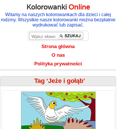
Kolorowanki
Online
Witamy na naszych kolorowankach dla dzieci i całej
rodziny. Wszystkie nasze kolorowanki można bezpłatnie
wydrukować lub zapisać.
Strona główna
O nas
Polityka prywatności
Tag ‘Jeże i gołąb’