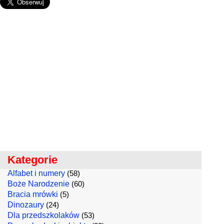
Kategorie
Alfabet i numery
(58)
Boże Narodzenie
(60)
Bracia mrówki
(5)
Dinozaury
(24)
Dla przedszkolaków
(53)