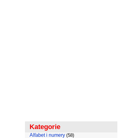
Kategorie
Alfabet i numery
(58)