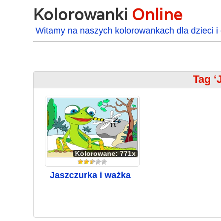
Kolorowanki
Online
Witamy na naszych kolorowankach dla dzieci i 
Tag ‘
Kolorowane: 771x
Jaszczurka i ważka