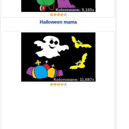
Kolorowane: 9,165x
Halloween mama
Kolorowane: 11,687x