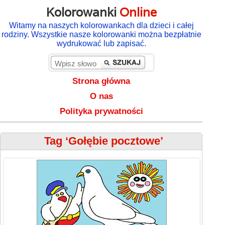
Kolorowanki
Online
Witamy na naszych kolorowankach dla dzieci i całej
rodziny. Wszystkie nasze kolorowanki można bezpłatnie
wydrukować lub zapisać.
Strona główna
O nas
Polityka prywatności
Tag ‘Gołębie pocztowe’