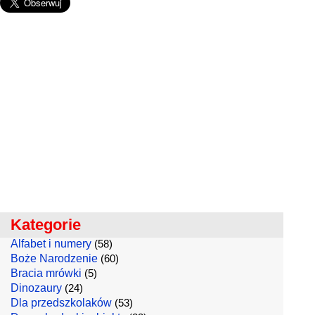
Kategorie
Alfabet i numery
(58)
Boże Narodzenie
(60)
Bracia mrówki
(5)
Dinozaury
(24)
Dla przedszkolaków
(53)