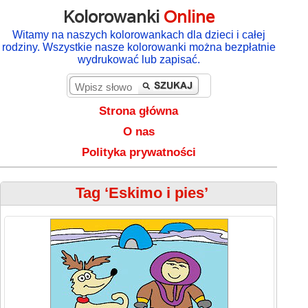
Kolorowanki
Online
Witamy na naszych kolorowankach dla dzieci i całej
rodziny. Wszystkie nasze kolorowanki można bezpłatnie
wydrukować lub zapisać.
Strona główna
O nas
Polityka prywatności
Tag ‘Eskimo i pies’