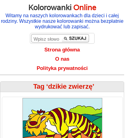
Kolorowanki
Online
Witamy na naszych kolorowankach dla dzieci i całej
rodziny. Wszystkie nasze kolorowanki można bezpłatnie
wydrukować lub zapisać.
Strona główna
O nas
Polityka prywatności
Tag ‘dzikie zwierzę’