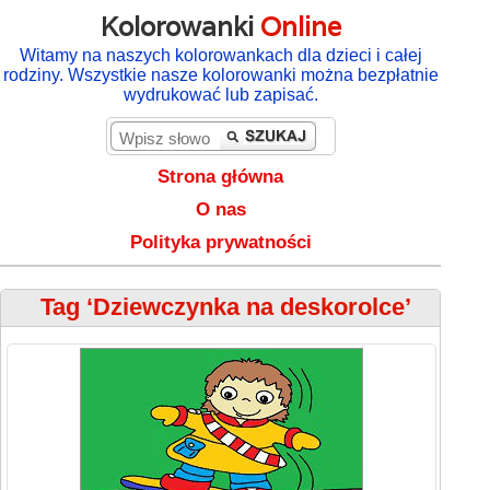
Kolorowanki
Online
Witamy na naszych kolorowankach dla dzieci i całej
rodziny. Wszystkie nasze kolorowanki można bezpłatnie
wydrukować lub zapisać.
Strona główna
O nas
Polityka prywatności
Tag ‘Dziewczynka na deskorolce’