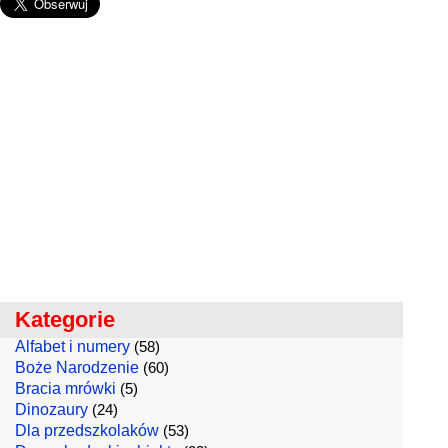
Kategorie
Alfabet i numery
(58)
Boże Narodzenie
(60)
Bracia mrówki
(5)
Dinozaury
(24)
Dla przedszkolaków
(53)