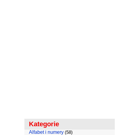
Kategorie
Alfabet i numery
(58)