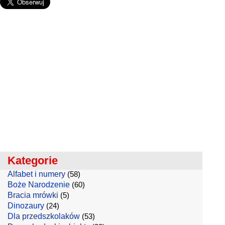
Kategorie
Alfabet i numery
(58)
Boże Narodzenie
(60)
Bracia mrówki
(5)
Dinozaury
(24)
Dla przedszkolaków
(53)