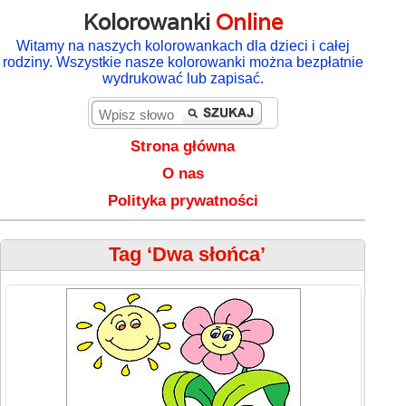
Kolorowanki
Online
Witamy na naszych kolorowankach dla dzieci i całej
rodziny. Wszystkie nasze kolorowanki można bezpłatnie
wydrukować lub zapisać.
Strona główna
O nas
Polityka prywatności
Tag ‘Dwa słońca’