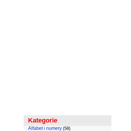
Kategorie
Alfabet i numery
(58)