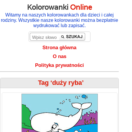
Kolorowanki
Online
Witamy na naszych kolorowankach dla dzieci i całej
rodziny. Wszystkie nasze kolorowanki można bezpłatnie
wydrukować lub zapisać.
Strona główna
O nas
Polityka prywatności
Tag ‘duży ryba’