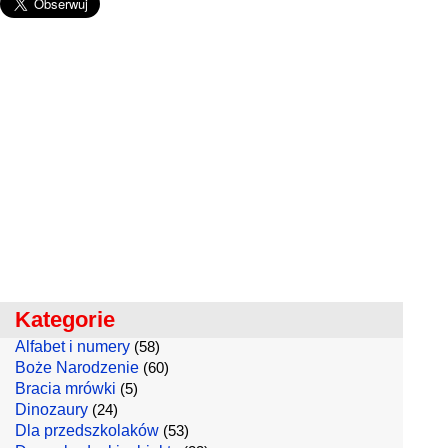
Kategorie
Alfabet i numery
(58)
Boże Narodzenie
(60)
Bracia mrówki
(5)
Dinozaury
(24)
Dla przedszkolaków
(53)