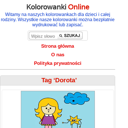
Kolorowanki
Online
Witamy na naszych kolorowankach dla dzieci i całej
rodziny. Wszystkie nasze kolorowanki można bezpłatnie
wydrukować lub zapisać.
Strona główna
O nas
Polityka prywatności
Tag ‘Dorota’