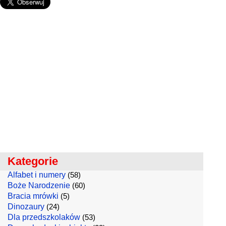
Kategorie
Alfabet i numery
(58)
Boże Narodzenie
(60)
Bracia mrówki
(5)
Dinozaury
(24)
Dla przedszkolaków
(53)