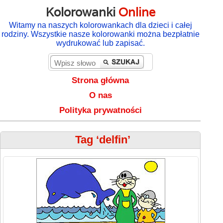
Kolorowanki
Online
Witamy na naszych kolorowankach dla dzieci i całej
rodziny. Wszystkie nasze kolorowanki można bezpłatnie
wydrukować lub zapisać.
Strona główna
O nas
Polityka prywatności
Tag ‘delfin’