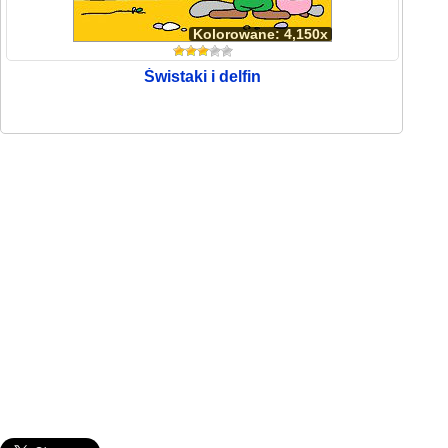
Kolorowane: 4,150x
Świstaki i delfin