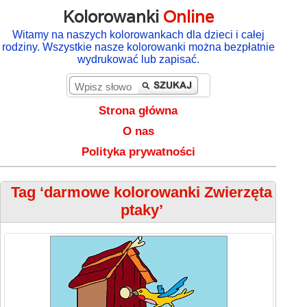
Kolorowanki
Online
Witamy na naszych kolorowankach dla dzieci i całej
rodziny. Wszystkie nasze kolorowanki można bezpłatnie
wydrukować lub zapisać.
Strona główna
O nas
Polityka prywatności
Tag ‘darmowe kolorowanki Zwierzęta
ptaky’