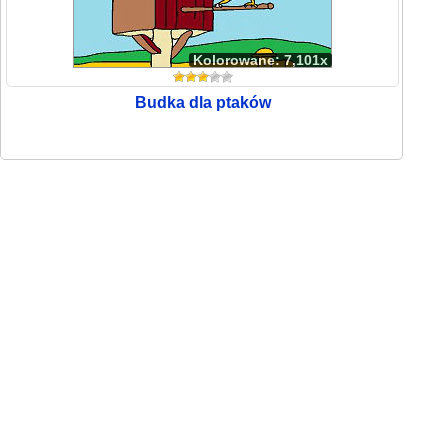
Kolorowane: 7,101x
Budka dla ptaków