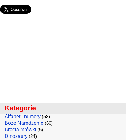
Kategorie
Alfabet i numery
(58)
Boże Narodzenie
(60)
Bracia mrówki
(5)
Dinozaury
(24)