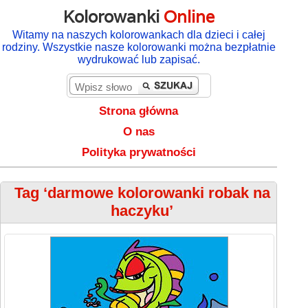
Kolorowanki
Online
Witamy na naszych kolorowankach dla dzieci i całej
rodziny. Wszystkie nasze kolorowanki można bezpłatnie
wydrukować lub zapisać.
Strona główna
O nas
Polityka prywatności
Tag ‘darmowe kolorowanki robak na
haczyku’