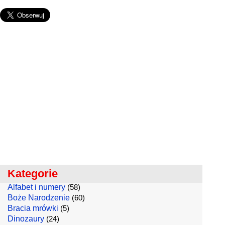
Kategorie
Alfabet i numery
(58)
Boże Narodzenie
(60)
Bracia mrówki
(5)
Dinozaury
(24)