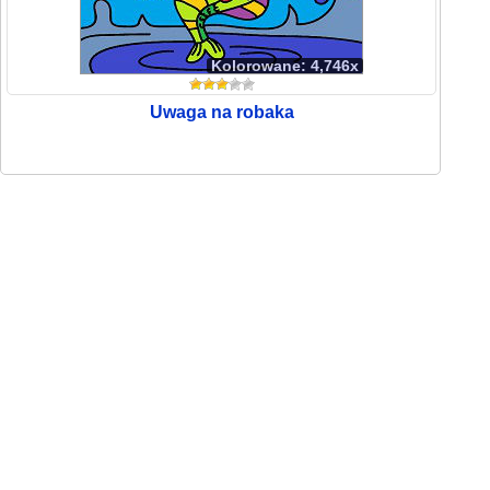
Kolorowane: 4,746x
Uwaga na robaka