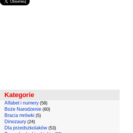
Kategorie
Alfabet i numery
(58)
Boże Narodzenie
(60)
Bracia mrówki
(5)
Dinozaury
(24)
Dla przedszkolaków
(53)