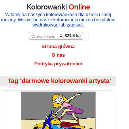
Kolorowanki
Online
Witamy na naszych kolorowankach dla dzieci i całej
rodziny. Wszystkie nasze kolorowanki można bezpłatnie
wydrukować lub zapisać.
Strona główna
O nas
Polityka prywatności
Tag ‘darmowe kolorowanki artysta’