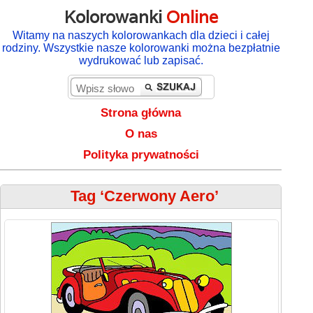
Kolorowanki
Online
Witamy na naszych kolorowankach dla dzieci i całej
rodziny. Wszystkie nasze kolorowanki można bezpłatnie
wydrukować lub zapisać.
Strona główna
O nas
Polityka prywatności
Tag ‘Czerwony Aero’