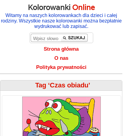
Kolorowanki
Online
Witamy na naszych kolorowankach dla dzieci i całej
rodziny. Wszystkie nasze kolorowanki można bezpłatnie
wydrukować lub zapisać.
Strona główna
O nas
Polityka prywatności
Tag ‘Czas obiadu’