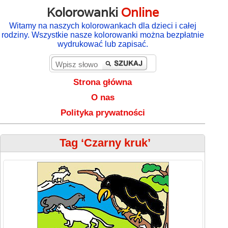
Kolorowanki
Online
Witamy na naszych kolorowankach dla dzieci i całej
rodziny. Wszystkie nasze kolorowanki można bezpłatnie
wydrukować lub zapisać.
Strona główna
O nas
Polityka prywatności
Tag ‘Czarny kruk’