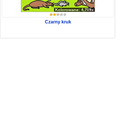
Kolorowane: 4,709x
Czarny kruk