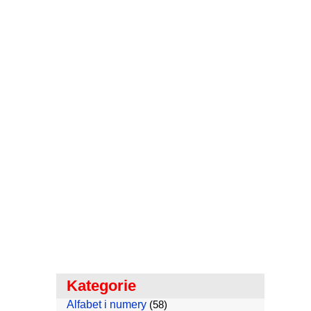
Kategorie
Alfabet i numery
(58)