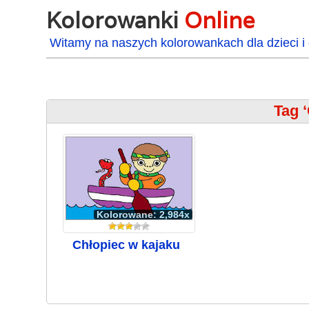
Kolorowanki
Online
Witamy na naszych kolorowankach dla dzieci i 
Tag 
Kolorowane: 2,984x
Chłopiec w kajaku