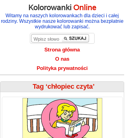
Kolorowanki
Online
Witamy na naszych kolorowankach dla dzieci i całej
rodziny. Wszystkie nasze kolorowanki można bezpłatnie
wydrukować lub zapisać.
Strona główna
O nas
Polityka prywatności
Tag ‘chłopiec czyta’