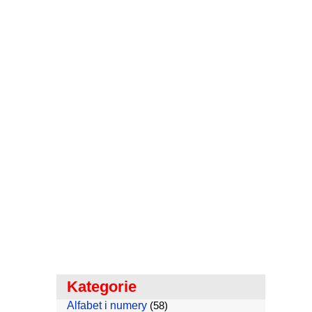
Kategorie
Alfabet i numery
(58)