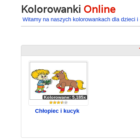
Kolorowanki
Online
Witamy na naszych kolorowankach dla dzieci i 
Kolorowane: 5,185x
Chłopiec i kucyk