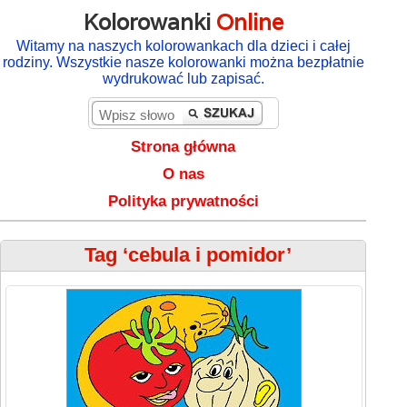
Kolorowanki
Online
Witamy na naszych kolorowankach dla dzieci i całej
rodziny. Wszystkie nasze kolorowanki można bezpłatnie
wydrukować lub zapisać.
Strona główna
O nas
Polityka prywatności
Tag ‘cebula i pomidor’