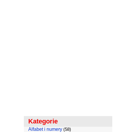
Kategorie
Alfabet i numery
(58)