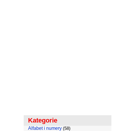
Kategorie
Alfabet i numery
(58)