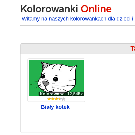
Kolorowanki
Online
Witamy na naszych kolorowankach dla dzieci i 
T
Kolorowane: 12,545x
Biały kotek