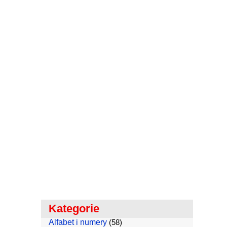
Kategorie
Alfabet i numery
(58)