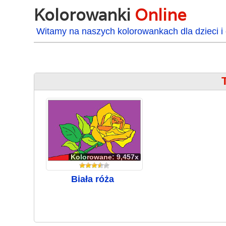
Kolorowanki
Online
Witamy na naszych kolorowankach dla dzieci i 
Kolorowane: 9,457x
Biała róża