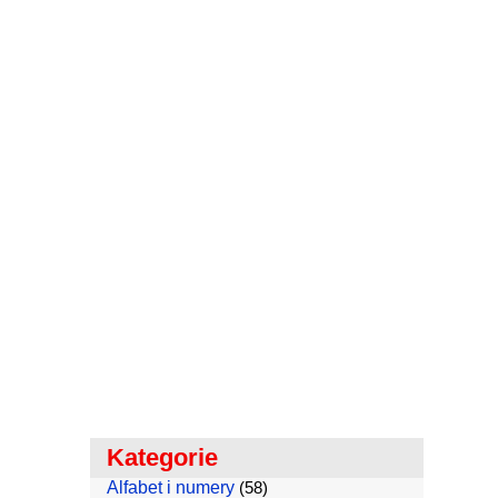
Kategorie
Alfabet i numery
(58)