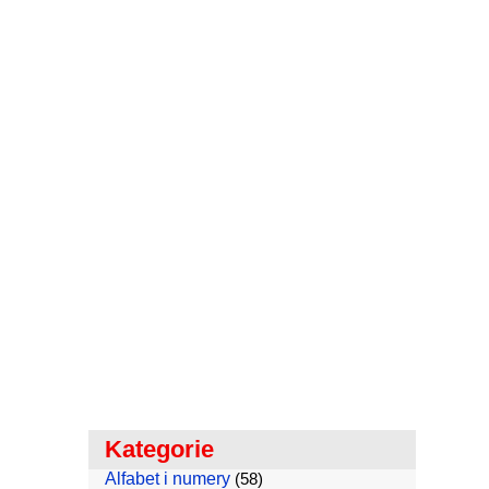
Kategorie
Alfabet i numery
(58)