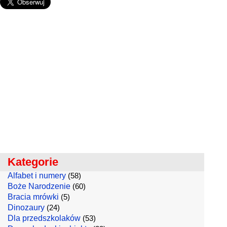
Kategorie
Alfabet i numery
(58)
Boże Narodzenie
(60)
Bracia mrówki
(5)
Dinozaury
(24)
Dla przedszkolaków
(53)