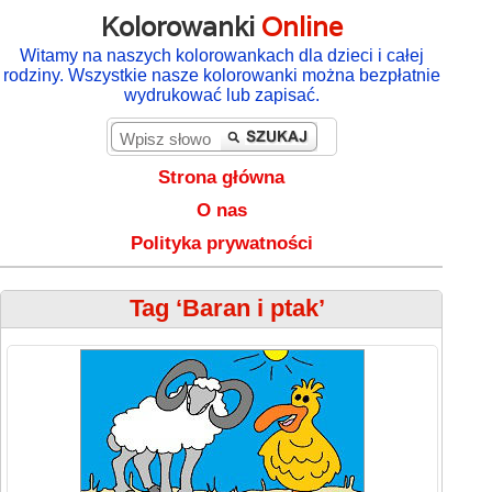
Kolorowanki
Online
Witamy na naszych kolorowankach dla dzieci i całej
rodziny. Wszystkie nasze kolorowanki można bezpłatnie
wydrukować lub zapisać.
Strona główna
O nas
Polityka prywatności
Tag ‘Baran i ptak’