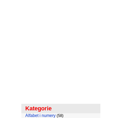
Kategorie
Alfabet i numery
(58)