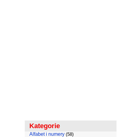
Kategorie
Alfabet i numery
(58)