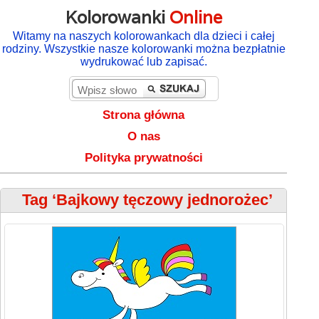
Kolorowanki
Online
Witamy na naszych kolorowankach dla dzieci i całej
rodziny. Wszystkie nasze kolorowanki można bezpłatnie
wydrukować lub zapisać.
Strona główna
O nas
Polityka prywatności
Tag ‘Bajkowy tęczowy jednorożec’