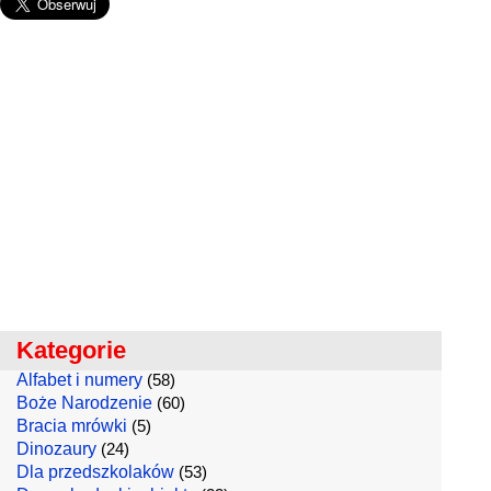
Kategorie
Alfabet i numery
(58)
Boże Narodzenie
(60)
Bracia mrówki
(5)
Dinozaury
(24)
Dla przedszkolaków
(53)