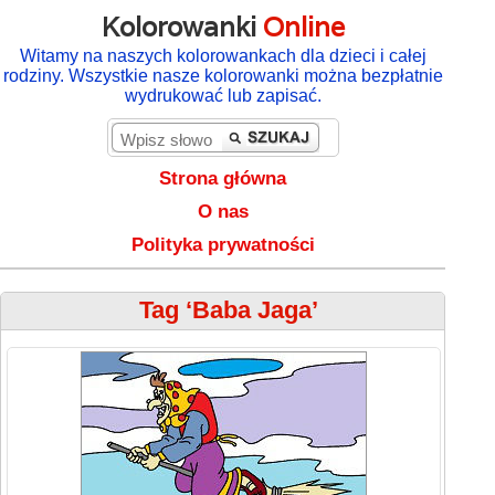
Kolorowanki
Online
Witamy na naszych kolorowankach dla dzieci i całej
rodziny. Wszystkie nasze kolorowanki można bezpłatnie
wydrukować lub zapisać.
Strona główna
O nas
Polityka prywatności
Tag ‘Baba Jaga’