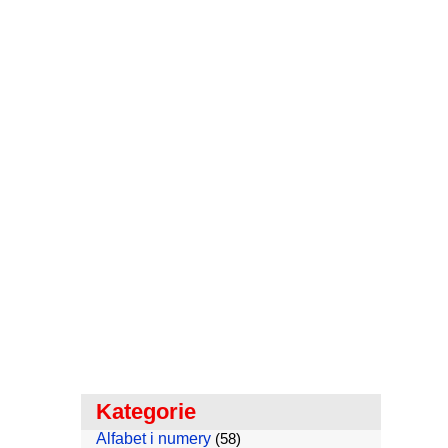
Kategorie
Alfabet i numery
(58)