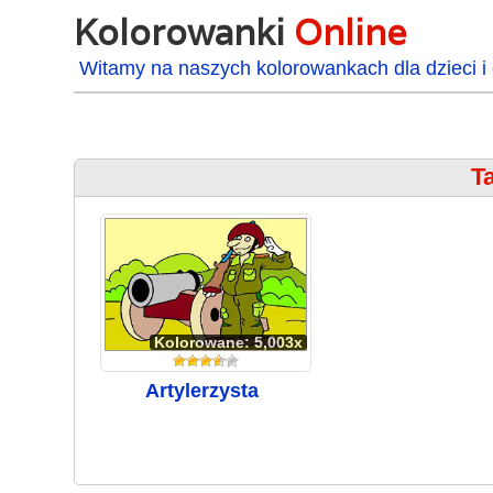
Kolorowanki
Online
Witamy na naszych kolorowankach dla dzieci i 
Ta
Kolorowane: 5,003x
Artylerzysta