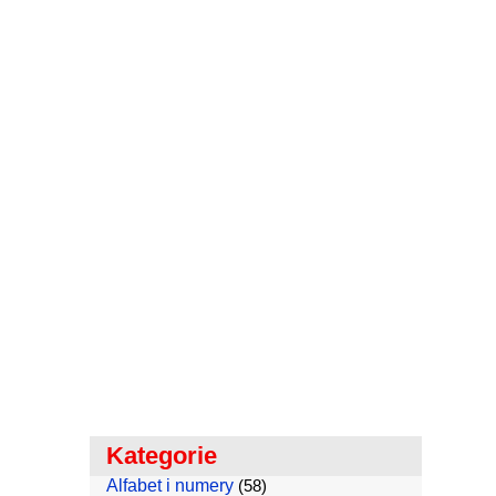
Kategorie
Alfabet i numery
(58)