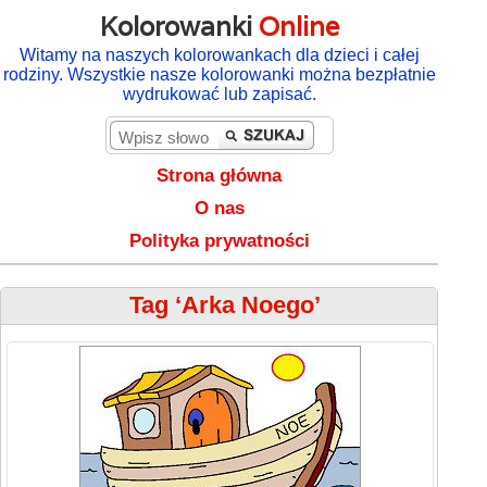
Kolorowanki
Online
Witamy na naszych kolorowankach dla dzieci i całej
rodziny. Wszystkie nasze kolorowanki można bezpłatnie
wydrukować lub zapisać.
Strona główna
O nas
Polityka prywatności
Tag ‘Arka Noego’