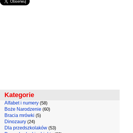
Kategorie
Alfabet i numery
(58)
Boże Narodzenie
(60)
Bracia mrówki
(5)
Dinozaury
(24)
Dla przedszkolaków
(53)