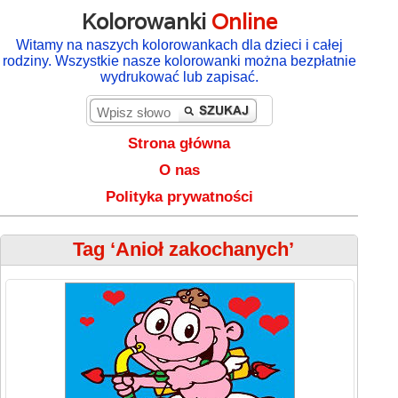
Kolorowanki
Online
Witamy na naszych kolorowankach dla dzieci i całej
rodziny. Wszystkie nasze kolorowanki można bezpłatnie
wydrukować lub zapisać.
Strona główna
O nas
Polityka prywatności
Tag ‘Anioł zakochanych’