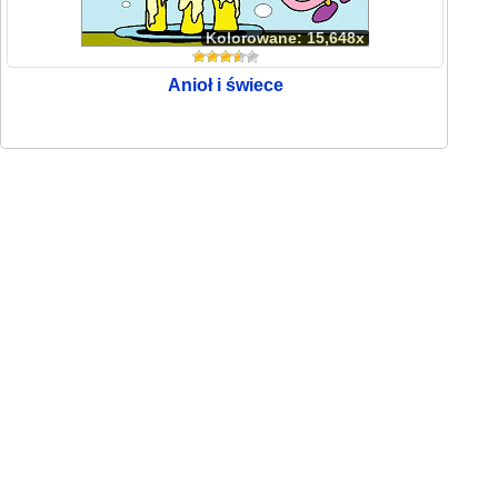
Kolorowane: 15,648x
Anioł i świece