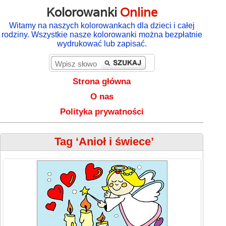
Kolorowanki
Online
Witamy na naszych kolorowankach dla dzieci i całej
rodziny. Wszystkie nasze kolorowanki można bezpłatnie
wydrukować lub zapisać.
Strona główna
O nas
Polityka prywatności
Tag ‘Anioł i świece’