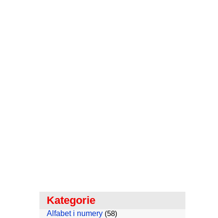
Kategorie
Alfabet i numery
(58)