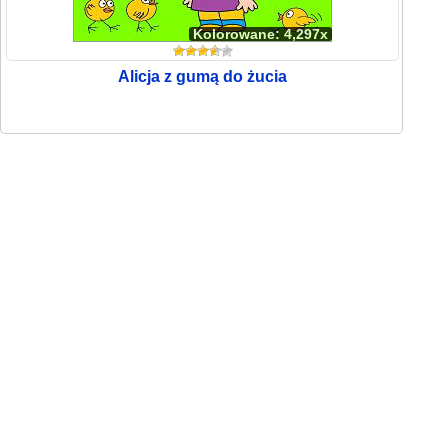
Kolorowane: 4,297x
Alicja z gumą do żucia