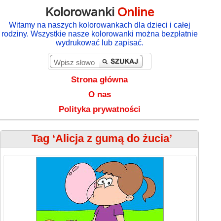
Kolorowanki
Online
Witamy na naszych kolorowankach dla dzieci i całej
rodziny. Wszystkie nasze kolorowanki można bezpłatnie
wydrukować lub zapisać.
Strona główna
O nas
Polityka prywatności
Tag ‘Alicja z gumą do żucia’