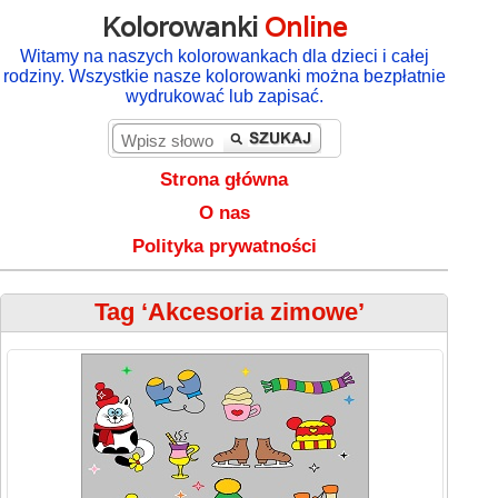
Kolorowanki
Online
Witamy na naszych kolorowankach dla dzieci i całej
rodziny. Wszystkie nasze kolorowanki można bezpłatnie
wydrukować lub zapisać.
Strona główna
O nas
Polityka prywatności
Tag ‘Akcesoria zimowe’