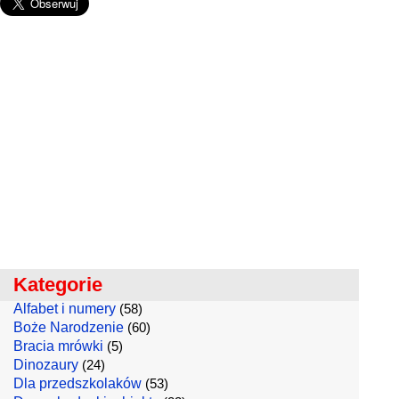
Kategorie
Alfabet i numery
(58)
Boże Narodzenie
(60)
Bracia mrówki
(5)
Dinozaury
(24)
Dla przedszkolaków
(53)