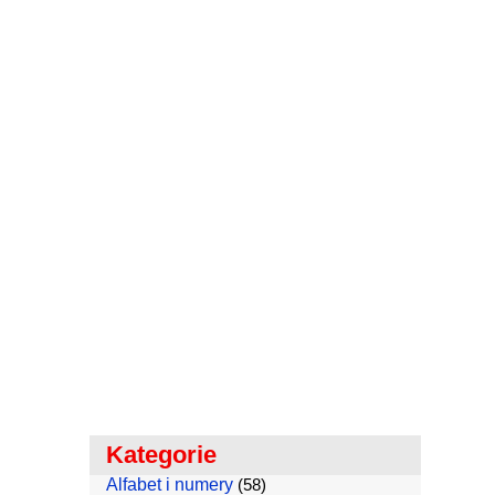
Kategorie
Alfabet i numery
(58)