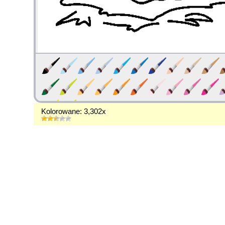
Kolorowane: 3,302x