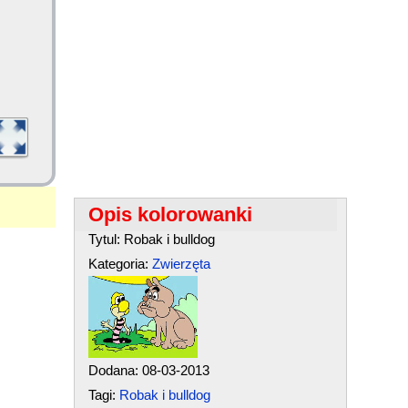
Opis kolorowanki
Tytul: Robak i bulldog
Kategoria:
Zwierzęta
Dodana: 08-03-2013
Tagi:
Robak i bulldog