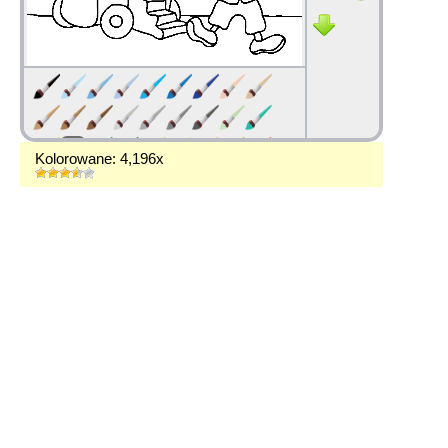
Kolorowane: 4,196x