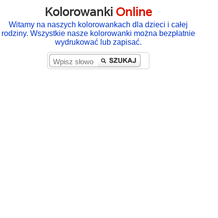
Kolorowanki
Online
Witamy na naszych kolorowankach dla dzieci i całej
rodziny. Wszystkie nasze kolorowanki można bezpłatnie
wydrukować lub zapisać.