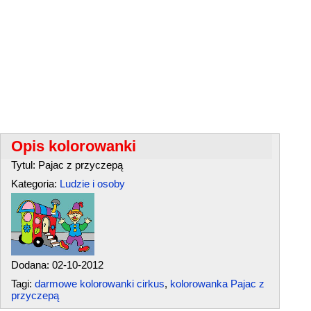
Opis kolorowanki
Tytul: Pajac z przyczepą
Kategoria:
Ludzie i osoby
Dodana: 02-10-2012
Tagi:
darmowe kolorowanki cirkus
,
kolorowanka Pajac z
przyczepą