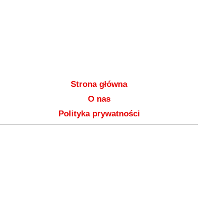
Strona główna
O nas
Polityka prywatności