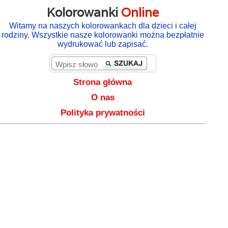
Kolorowanki
Online
Witamy na naszych kolorowankach dla dzieci i całej
rodziny. Wszystkie nasze kolorowanki można bezpłatnie
wydrukować lub zapisać.
Strona główna
O nas
Polityka prywatności